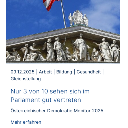
09.12.2025
|
Arbeit
|
Bildung
|
Gesundheit
|
Gleichstellung
Nur 3 von 10 sehen sich im
Parlament gut vertreten
Österreichischer Demokratie Monitor 2025
Mehr erfahren