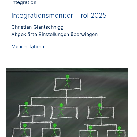
Integration
Integrationsmonitor Tirol 2025
Christian Glantschnigg
Abgeklärte Einstellungen überwiegen
Mehr erfahren