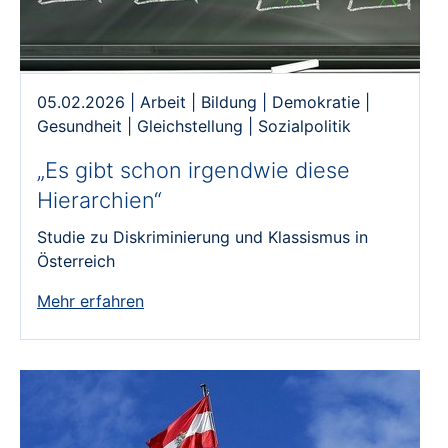
05.02.2026
|
Arbeit
|
Bildung
|
Demokratie
|
Gesundheit
|
Gleichstellung
|
Sozialpolitik
„Es gibt schon irgendwie diese
Hierarchien“
Studie zu Diskriminierung und Klassismus in
Österreich
Mehr erfahren