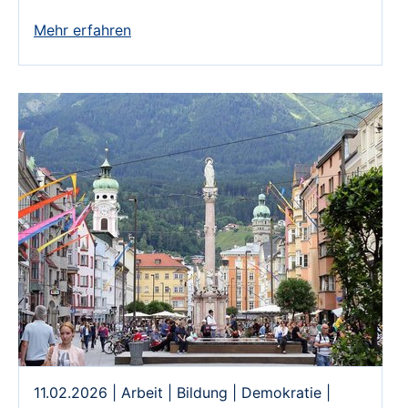
Mehr erfahren
11.02.2026
|
Arbeit
|
Bildung
|
Demokratie
|