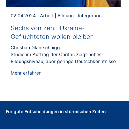
02.04.2024
|
Arbeit
|
Bildung
|
Integration
Sechs von zehn Ukraine-
Geflüchteten wollen bleiben
Christian Glantschnigg
Studie im Auftrag der Caritas zeigt hohes
Bildungsniveau, aber geringe Deutschkenntnisse
Mehr erfahren
Für gute Entscheidungen in stürmischen Zeiten