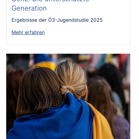
Generation
Ergebnisse der Ö3-Jugendstudie 2025
Mehr erfahren