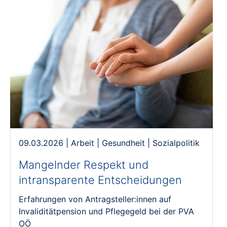
09.03.2026
|
Arbeit
|
Gesundheit
|
Sozialpolitik
Mangelnder Respekt und
intransparente Entscheidungen
Erfahrungen von Antragsteller:innen auf
Invaliditätpension und Pflegegeld bei der PVA
OÖ