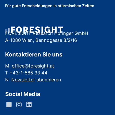
Für gute Entscheidungen in stürmischen Zeiten
FORESIGHT Research Hofinger GmbH
A-1080 Wien, Bennogasse 8/2/16
Kontaktieren Sie uns
M
office@foresight.at
T +43-1-585 33 44
N
Newsletter
abonnieren
Social Media