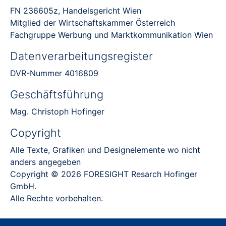
FN 236605z, Handelsgericht Wien
Mitglied der Wirtschaftskammer Österreich
Fachgruppe Werbung und Marktkommunikation Wien
Datenverarbeitungsregister
DVR-Nummer 4016809
Geschäftsführung
Mag. Christoph Hofinger
Copyright
Alle Texte, Grafiken und Designelemente wo nicht
anders angegeben
Copyright © 2026 FORESIGHT Resarch Hofinger
GmbH.
Alle Rechte vorbehalten.