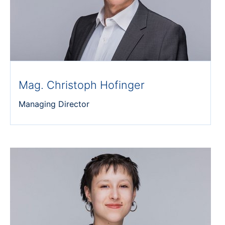
Mag. Christoph Hofinger
Managing Director