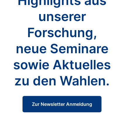
Highlights aus
unserer
Forschung,
neue Seminare
sowie Aktuelles
zu den Wahlen.
Zur Newsletter Anmeldung