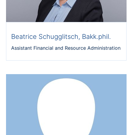
Beatrice Schugglitsch, Bakk.phil.
Assistant Financial and Resource Administration