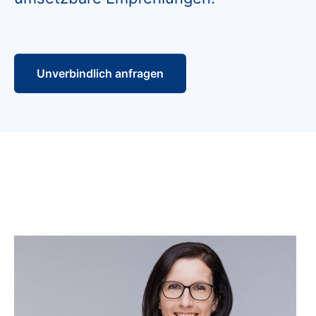
Unverbindlich anfragen