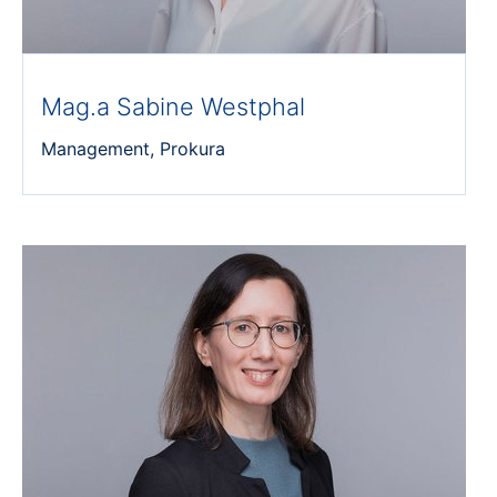
Mag.a Sabine Westphal
Management, Prokura