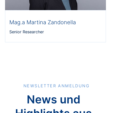
Mag.a Martina Zandonella
Senior Researcher
NEWSLETTER ANMELDUNG
News und