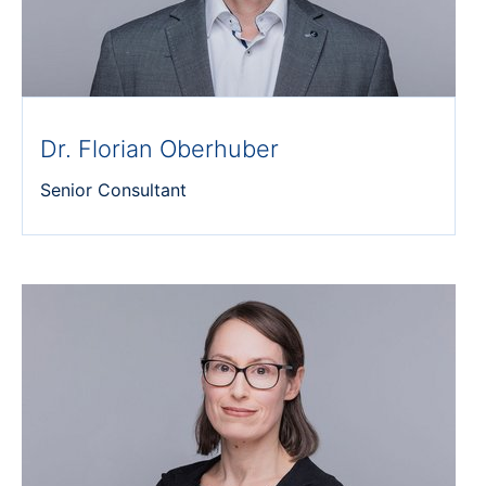
Dr. Florian Oberhuber
Senior Consultant