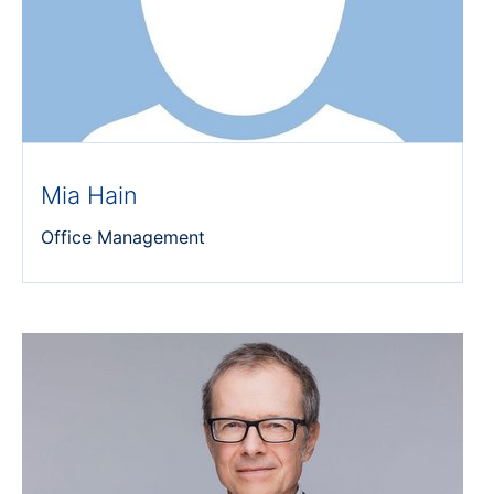
Mia Hain
Office Management