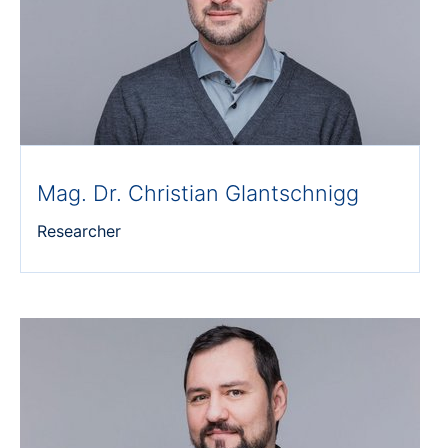
Mag. Dr. Christian Glantschnigg
Researcher