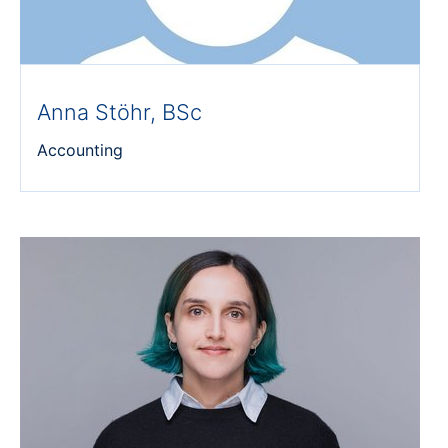
Anna Stöhr, BSc
Accounting