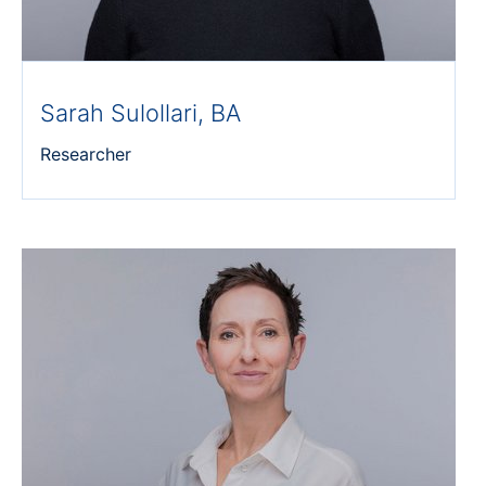
Sarah Sulollari, BA
Researcher