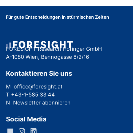
Für gute Entscheidungen in stürmischen Zeiten
FORESIGHT Research Hofinger GmbH
A-1080 Wien, Bennogasse 8/2/16
Kontaktieren Sie uns
M
office@foresight.at
T +43-1-585 33 44
N
Newsletter
abonnieren
Social Media