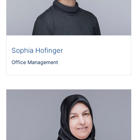
Sophia Hofinger
Office Management