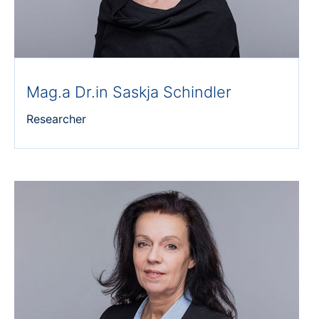
Mag.a Dr.in Saskja Schindler
Researcher