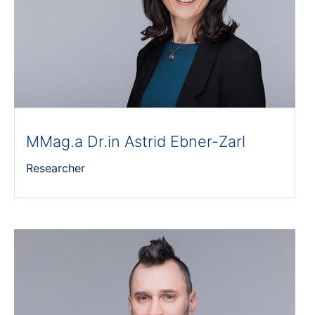
MMag.a Dr.in Astrid Ebner-Zarl
Researcher