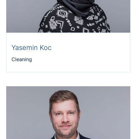
Yasemin Koc
Cleaning