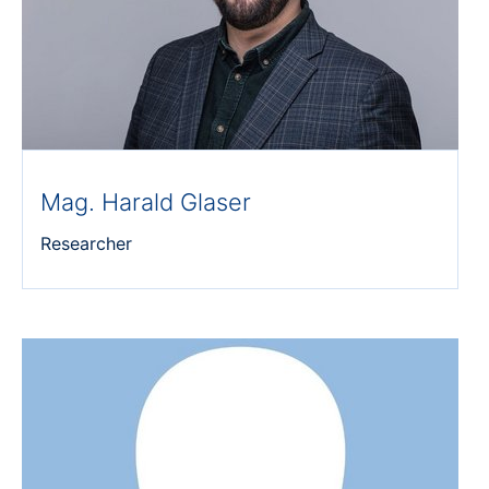
Mag. Harald Glaser
Researcher