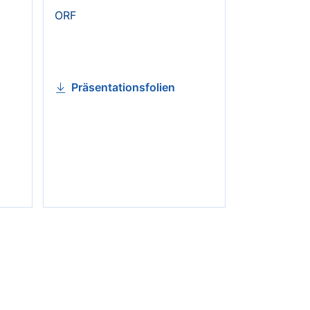
ORF
Präsentationsfolien