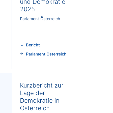
und Demokratie
2025
Parlament Österreich
Bericht
Parlament Österreich
Kurzbericht zur
Lage der
Demokratie in
Österreich