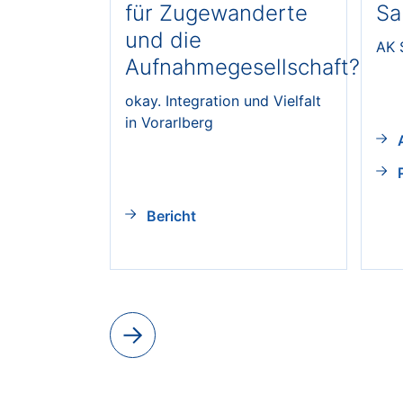
für Zugewanderte
Sa
und die
AK 
Aufnahmegesellschaft?
okay. Integration und Vielfalt
in Vorarlberg
Bericht
next