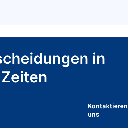
scheidungen in
 Zeiten
Kontaktieren
uns