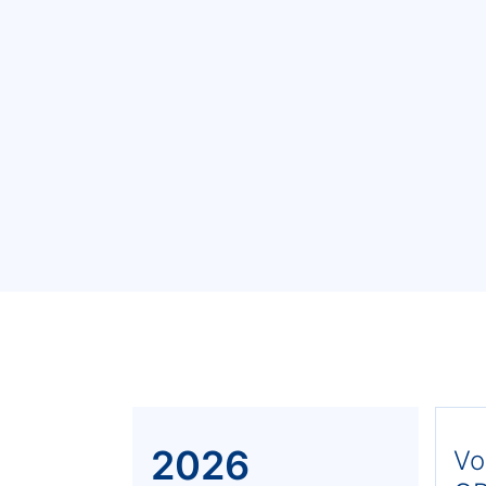
2026
Vo