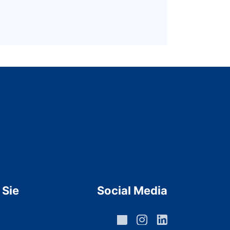
 Sie
Social Media