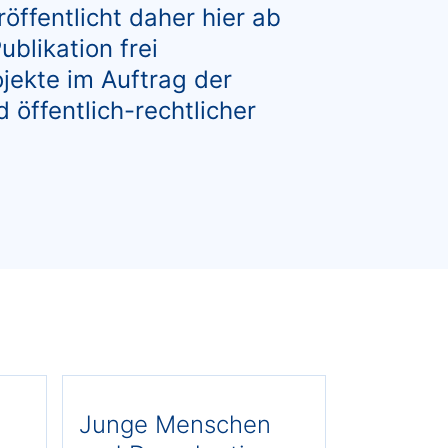
ffentlicht daher hier ab
ublikation frei
jekte im Auftrag der
 öffentlich-rechtlicher
Junge Menschen