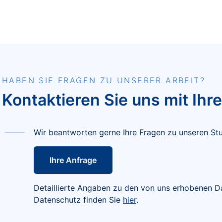
HABEN SIE FRAGEN ZU UNSERER ARBEIT?
Kontaktieren Sie uns mit Ihr
Wir beantworten gerne Ihre Fragen zu unseren Stu
Ihre Anfrage
Detaillierte Angaben zu den von uns erhobenen 
Datenschutz finden Sie
hier
.