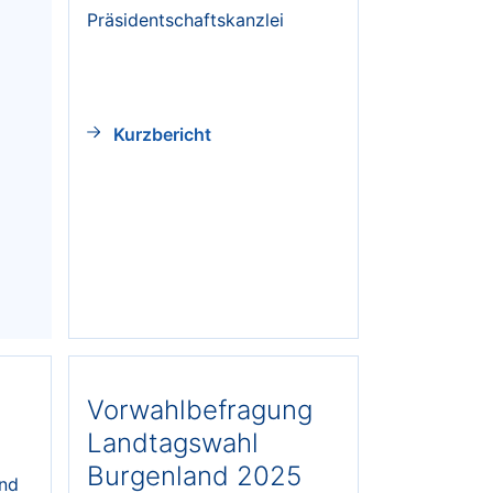
Präsidentschaftskanzlei
Kurzbericht
Vorwahlbefragung
Landtagswahl
Burgenland 2025
und