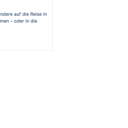
ndere auf die Reise in
men – oder in die