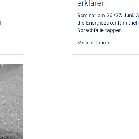
erklären
Seminar am 26./27. Juni: A
d
die Energiezukunft mitneh
Sprachfalle tappen
Mehr erfahren