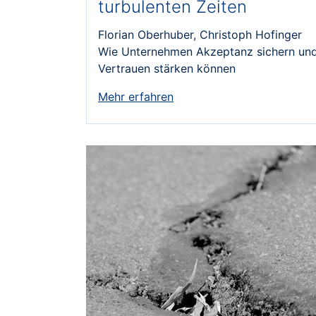
turbulenten Zeiten
Florian Oberhuber, Christoph Hofinger
Wie Unternehmen Akzeptanz sichern un
Vertrauen stärken können
Mehr erfahren