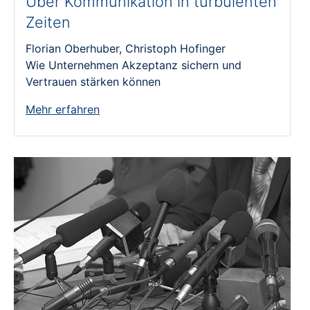
Über Kommunikation in turbulenten
Zeiten
Florian Oberhuber, Christoph Hofinger
Wie Unternehmen Akzeptanz sichern und
Vertrauen stärken können
Mehr erfahren