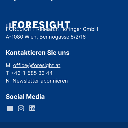
FORESIGHT Research Hofinger GmbH
A-1080 Wien, Bennogasse 8/2/16
Kontaktieren Sie uns
M
office@foresight.at
T +43-1-585 33 44
N
Newsletter
abonnieren
Social Media