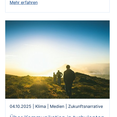
Mehr erfahren
04.10.2025
|
Klima
|
Medien
|
Zukunftsnarrative