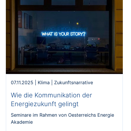
07.11.2025
|
Klima
|
Zukunftsnarrative
Wie die Kommunikation der
Energiezukunft gelingt
Seminare im Rahmen von Oesterreichs Energie
Akademie