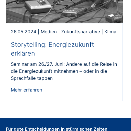
26.05.2024
|
Medien
|
Zukunftsnarrative
|
Klima
Storytelling: Energiezukunft
erklären
Seminar am 26./27. Juni: Andere auf die Reise in
die Energiezukunft mitnehmen – oder in die
Sprachfalle tappen
Mehr erfahren
Für gute Entscheidungen in stürmischen Zeiten